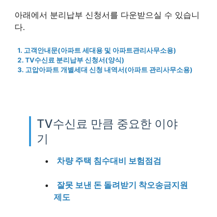
아래에서 분리납부 신청서를 다운받으실 수 있습니
다.
1. 고객안내문(아파트 세대용 및 아파트관리사무소용)
2. TV수신료 분리납부 신청서(양식)
3. 고압아파트 개별세대 신청 내역서(아파트 관리사무소용)
TV수신료 만큼 중요한 이야
기
차량 주택 침수대비 보험점검
잘못 보낸 돈 돌려받기 착오송금지원
제도