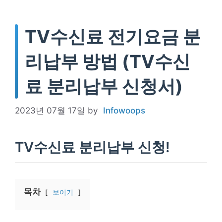
TV수신료 전기요금 분
리납부 방법 (TV수신
료 분리납부 신청서)
2023년 07월 17일
by
Infowoops
TV수신료 분리납부 신청!
목차
보이기