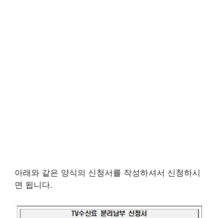
아래와 같은 양식의 신청서를 작성하셔서 신청하시
면 됩니다.