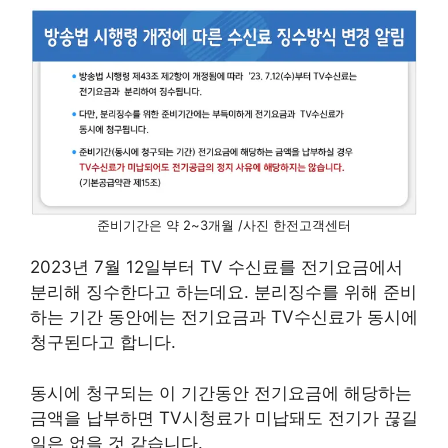
준비기간은 약 2~3개월 /사진 한전고객센터
2023년 7월 12일부터 TV 수신료를 전기요금에서
분리해 징수한다고 하는데요. 분리징수를 위해 준비
하는 기간 동안에는 전기요금과 TV수신료가 동시에
청구된다고 합니다.
동시에 청구되는 이 기간동안 전기요금에 해당하는
금액을 납부하면 TV시청료가 미납돼도 전기가 끊길
일은 없을 것 같습니다.