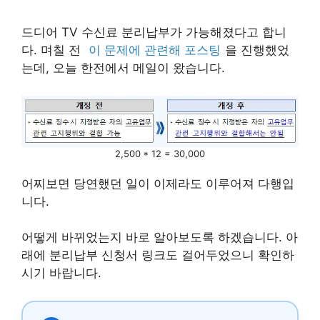
드디어 TV 수신료 분리납부가 가능해졌다고 합니
다. 며칠 전
이 문제에 관련해 포스팅
을 진행했었
는데, 오늘 한전에서 메일이 왔습니다.
2,500 * 12 = 30,000
어찌보면 당연했던 일이 이제라도 이루어져 다행입
니다.
어떻게 바뀌었는지 바로 알아보도록 하겠습니다. 아
래에 분리납부 신청서 링크도 걸어두었으니 확인하
시기 바랍니다.