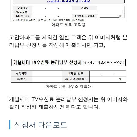
아파트 제외 고객용
고압아파트를 제외한 일반 고객은 위 이미지처럼 분
리납부 신청서를 작성해 제출하시면 되고,
아파트 관리사무소 제출용
개별세대 TV수신료 분리납부 신청서는 위 이미지와
같이 작성해 제출하시면 된다고 합니다.
신청서 다운로드