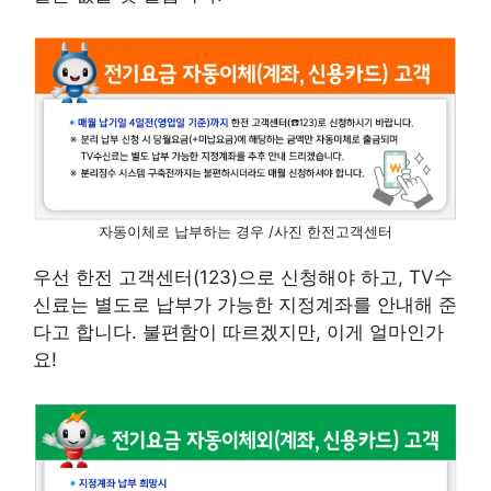
자동이체로 납부하는 경우 /사진 한전고객센터
우선 한전 고객센터(123)으로 신청해야 하고, TV수
신료는 별도로 납부가 가능한 지정계좌를 안내해 준
다고 합니다. 불편함이 따르겠지만, 이게 얼마인가
요!