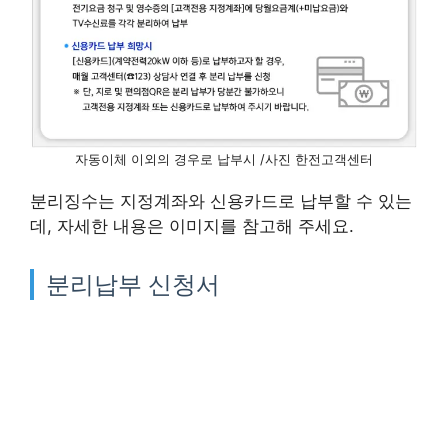
자동이체 이외의 경우로 납부시 /사진 한전고객센터
분리징수는 지정계좌와 신용카드로 납부할 수 있는
데, 자세한 내용은 이미지를 참고해 주세요.
분리납부 신청서