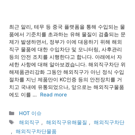
최근 알리, 테무 등 중국 플랫폼을 통해 수입되는 물
품에서 기준치를 초과하는 유해 물질이 검출되는 문
제가 발생하면서, 정부가 이에 대응하기 위해 해외
직구 물품에 대한 수입차단 및 모니터링, 사후관리
등의 안전 조치를 시행한다고 합니다. 아래에서 자
세한 사항에 대해 알아보겠습니다. 해외직구차단 위
해제품관리강화 그동안 해외직구가 아닌 정식 수입
절차를 지닌 제품만이 KC인증 등의 안전장치를 거
치고 국내에 유통되었으나, 앞으로는 해외직구물품
에도 이를 …
Read more
Categories
HOT 이슈
Tags
해외직구
,
해외직구유해물질
,
해외직구차단
,
해외직구차단물품