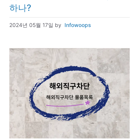
하나?
2024년 05월 17일
by
Infowoops