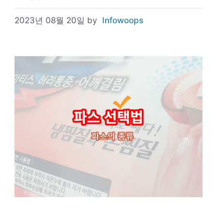
2023년 08월 20일
by
Infowoops