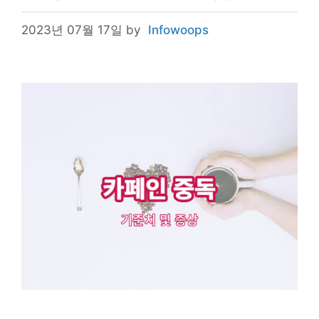
2023년 07월 17일
by
Infowoops