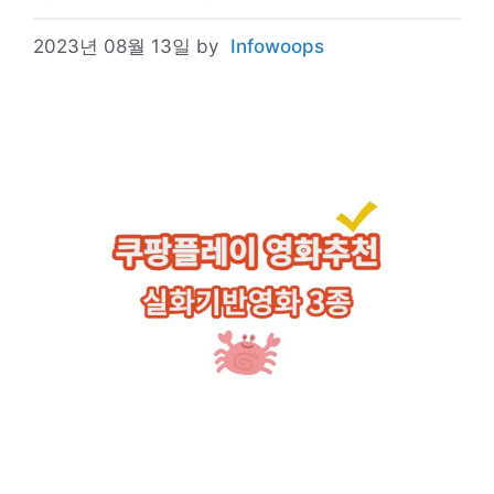
2023년 08월 13일
by
Infowoops