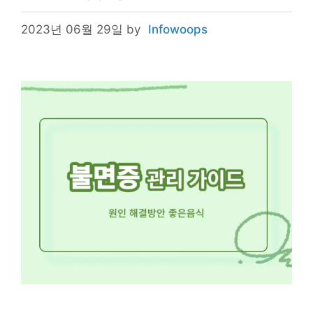
2023년 06월 29일
by
Infowoops