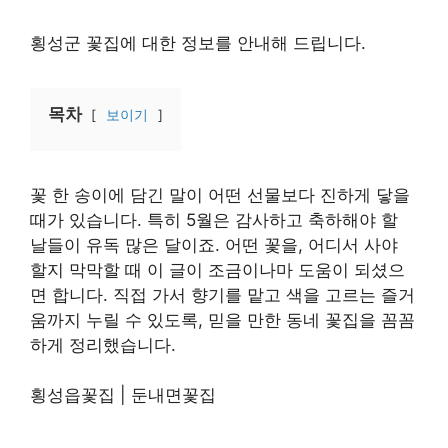
횡성군 꽃집에 대한 정보를 안내해 드립니다.
목차
보이기
꽃 한 송이에 담긴 말이 어떤 선물보다 진하게 닿을
때가 있습니다. 특히 5월은 감사하고 축하해야 할
날들이 유독 많은 달이죠. 어떤 꽃을, 어디서 사야
할지 막막할 때 이 글이 조금이나마 도움이 되셨으
면 합니다. 직접 가서 향기를 맡고 색을 고르는 즐거
움까지 누릴 수 있도록, 믿을 만한 동네 꽃집을 꼼꼼
하게 정리했습니다.
횡성읍꽃집 | 둔내면꽃집