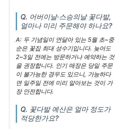
Q. 어버이날·스승의날 꽃다발,
얼마나 미리 주문해야 하나요?
A: 두 기념일이 연달아 있는 5월 초~중
순은 꽃집 최대 성수기입니다. 늦어도
2~3일 전에는 방문하거나 예약하는 것
을 권장합니다. 인기 매장은 당일 주문
이 불가능한 경우도 있으니, 가능하다
면 일주일 전에 미리 알아보는 것이 가
장 안전합니다.
Q. 꽃다발 예산은 얼마 정도가
적당한가요?