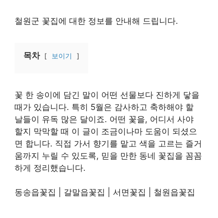
철원군 꽃집에 대한 정보를 안내해 드립니다.
목차
보이기
꽃 한 송이에 담긴 말이 어떤 선물보다 진하게 닿을
때가 있습니다. 특히 5월은 감사하고 축하해야 할
날들이 유독 많은 달이죠. 어떤 꽃을, 어디서 사야
할지 막막할 때 이 글이 조금이나마 도움이 되셨으
면 합니다. 직접 가서 향기를 맡고 색을 고르는 즐거
움까지 누릴 수 있도록, 믿을 만한 동네 꽃집을 꼼꼼
하게 정리했습니다.
동송읍꽃집 | 갈말읍꽃집 | 서면꽃집 | 철원읍꽃집