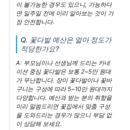
이 불가능한 경우도 있으니, 가능하다
면 일주일 전에 미리 알아보는 것이 가
장 안전합니다.
Q. 꽃다발 예산은 얼마 정도가
적당한가요?
A: 부모님이나 선생님께 드리는 카네
이션 중심 꽃다발은 보통 2~5만 원대
가 무난합니다. 장미 꽃다발이나 꽃바
구니는 구성에 따라 5~10만 원대까지
다양합니다. 예산과 받는 분의 취향을
미리 말씀드리면 꽃집에서 맞춤 구성
을 도와드리는 경우가 많으니 부담 없
이 상담해 보세요.