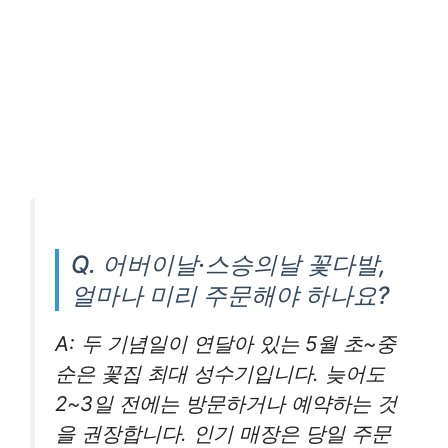
Q. 어버이날·스승의날 꽃다발,
얼마나 미리 주문해야 하나요?
A: 두 기념일이 연달아 있는 5월 초~중
순은 꽃집 최대 성수기입니다. 늦어도
2~3일 전에는 방문하거나 예약하는 것
을 권장합니다. 인기 매장은 당일 주문