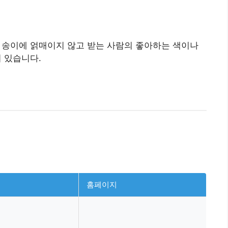
 송이에 얽매이지 않고 받는 사람의 좋아하는 색이나
 있습니다.
홈페이지