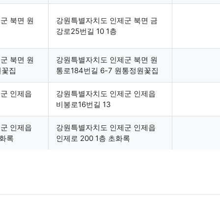
군 북면 원
강원특별자치도 인제군 북면 금
강로25번길 10 1층
군 북면 원
강원특별자치도 인제군 북면 원
원꽃집
통로184번길 6-7 원통정원꽃집
군 인제읍
강원특별자치도 인제군 인제읍
비봉로16번길 13
군 인제읍
강원특별자치도 인제군 인제읍
초화록
인제로 200 1층 초화록