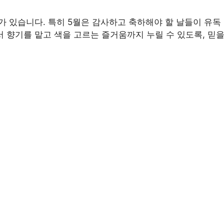
가 있습니다. 특히 5월은 감사하고 축하해야 할 날들이 유독 
서 향기를 맡고 색을 고르는 즐거움까지 누릴 수 있도록, 믿