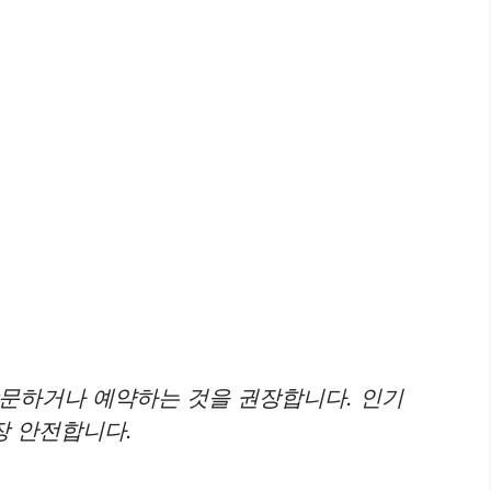
 방문하거나 예약하는 것을 권장합니다. 인기
장 안전합니다.