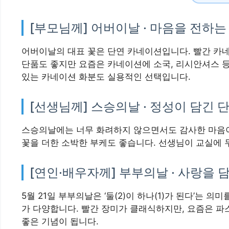
[부모님께] 어버이날 · 마음을 전하는
어버이날의 대표 꽃은 단연 카네이션입니다. 빨간 카
단품도 좋지만 요즘은 카네이션에 소국, 리시안셔스 
있는 카네이션 화분도 실용적인 선택입니다.
[선생님께] 스승의날 · 정성이 담긴 
스승의날에는 너무 화려하지 않으면서도 감사한 마음이
꽃을 더한 소박한 부케도 좋습니다. 선생님이 교실에 
[연인·배우자께] 부부의날 · 사랑을 
5월 21일 부부의날은 ‘둘(2)이 하나(1)가 된다’는
가 다양합니다. 빨간 장미가 클래식하지만, 요즘은 파
좋은 기념이 됩니다.