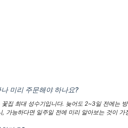
마나 미리 주문해야 하나요?
은 꽃집 최대 성수기입니다. 늦어도 2~3일 전에는
, 가능하다면 일주일 전에 미리 알아보는 것이 가