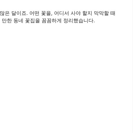
많은 달이죠. 어떤 꽃을, 어디서 사야 할지 막막할 때
을 만한 동네 꽃집을 꼼꼼하게 정리했습니다.