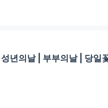
| 성년의날 | 부부의날 | 당