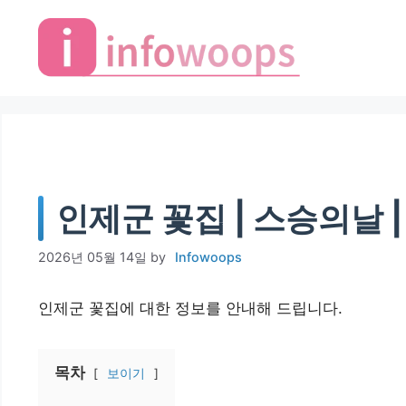
Skip
to
content
인제군 꽃집 | 스승의날 
2026년 05월 14일
by
Infowoops
인제군 꽃집에 대한 정보를 안내해 드립니다.
목차
보이기