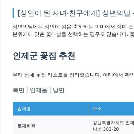
[성인이 된 자녀·친구에게] 성년의날 
성년의날에는 성인이 됨을 축하하는 의미에서 장미 스
분위기에 맞춘 꽃다발을 선택하는 경우도 많습니다. 꽃
인제군 꽃집 추천
우리 동네 꽃집 리스트를 정리했습니다. 아래에서 확인
북면 | 인제읍 | 남면
업체명
주소
강원특별자치도 인제
로제화원
남리 303-20