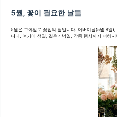
5월, 꽃이 필요한 날들
5월은 그야말로 꽃집의 달입니다. 어버이날(5월 8일), 
니다. 여기에 생일, 결혼기념일, 각종 행사까지 더해지