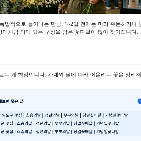
폭발적으로 늘어나는 만큼, 1~2일 전에는 미리 주문하거나
장미처럼 의미 있는 구성을 담은 꽃다발이 많이 찾아집니다.
르는 게 핵심입니다. 관계와 날에 따라 어울리는 꽃을 정리해
께보면 좋은 글
 영도구 꽃집 | 스승의날 | 성년의날 | 부부의날 | 당일꽃배달 | 기념일꽃다발
군 꽃집 | 스승의날 | 성년의날 | 부부의날 | 당일꽃배달 | 기념일꽃다발
군 꽃집 | 스승의날 | 성년의날 | 부부의날 | 당일꽃배달 | 기념일꽃다발