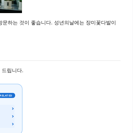
 방문하는 것이 좋습니다. 성년의날에는 장미꽃다발이
 드립니다.
RELATED