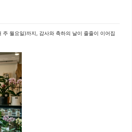
 셋째 주 월요일)까지, 감사와 축하의 날이 줄줄이 이어집