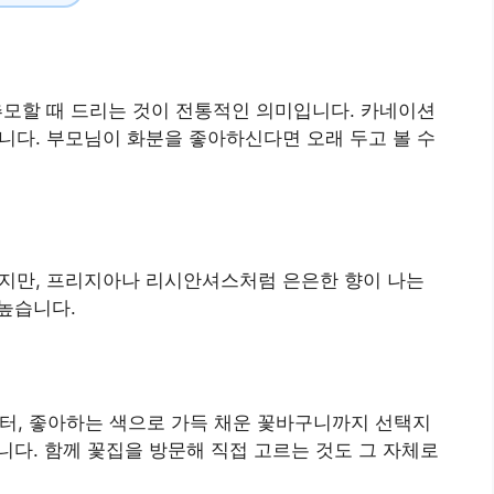
추모할 때 드리는 것이 전통적인 의미입니다. 카네이션
니다. 부모님이 화분을 좋아하신다면 오래 두고 볼 수
이지만, 프리지아나 리시안셔스처럼 은은한 향이 나는
 높습니다.
다발부터, 좋아하는 색으로 가득 채운 꽃바구니까지 선택지
니다. 함께 꽃집을 방문해 직접 고르는 것도 그 자체로