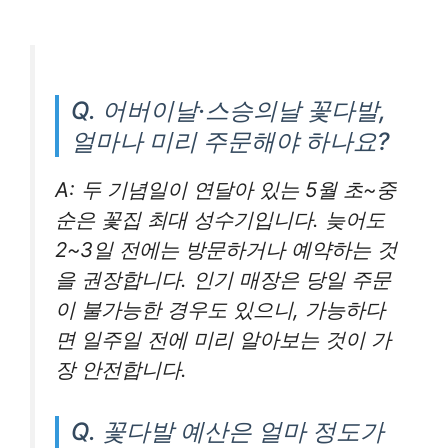
Q. 어버이날·스승의날 꽃다발,
얼마나 미리 주문해야 하나요?
A: 두 기념일이 연달아 있는 5월 초~중
순은 꽃집 최대 성수기입니다. 늦어도
2~3일 전에는 방문하거나 예약하는 것
을 권장합니다. 인기 매장은 당일 주문
이 불가능한 경우도 있으니, 가능하다
면 일주일 전에 미리 알아보는 것이 가
장 안전합니다.
Q. 꽃다발 예산은 얼마 정도가