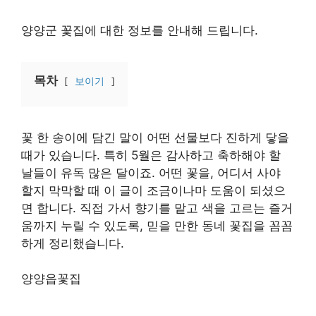
양양군 꽃집에 대한 정보를 안내해 드립니다.
목차
보이기
꽃 한 송이에 담긴 말이 어떤 선물보다 진하게 닿을
때가 있습니다. 특히 5월은 감사하고 축하해야 할
날들이 유독 많은 달이죠. 어떤 꽃을, 어디서 사야
할지 막막할 때 이 글이 조금이나마 도움이 되셨으
면 합니다. 직접 가서 향기를 맡고 색을 고르는 즐거
움까지 누릴 수 있도록, 믿을 만한 동네 꽃집을 꼼꼼
하게 정리했습니다.
양양읍꽃집