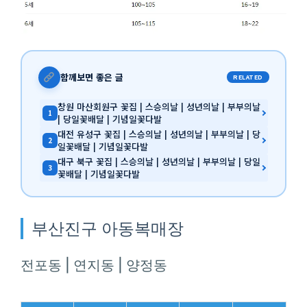
함께보면 좋은 글
RELATED
창원 마산회원구 꽃집 | 스승의날 | 성년의날 | 부부의날
1
| 당일꽃배달 | 기념일꽃다발
대전 유성구 꽃집 | 스승의날 | 성년의날 | 부부의날 | 당
2
일꽃배달 | 기념일꽃다발
대구 북구 꽃집 | 스승의날 | 성년의날 | 부부의날 | 당일
3
꽃배달 | 기념일꽃다발
부산진구 아동복매장
전포동 | 연지동 | 양정동