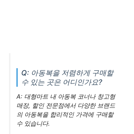
Q: 아동복을 저렴하게 구매할
수 있는 곳은 어디인가요?
A: 대형마트 내 아동복 코너나 창고형
매장, 할인 전문점에서 다양한 브랜드
의 아동복을 합리적인 가격에 구매할
수 있습니다.