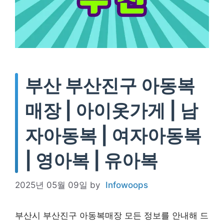
부산 부산진구 아동복
매장 | 아이옷가게 | 남
자아동복 | 여자아동복
| 영아복 | 유아복
2025년 05월 09일
by
Infowoops
부산시 부산진구 아동복매장 모든 정보를 안내해 드