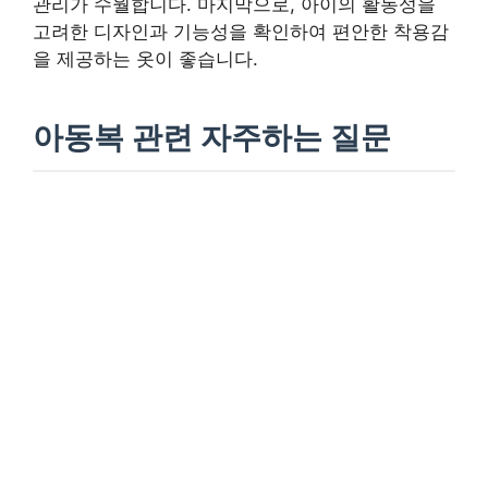
관리가 수월합니다. 마지막으로, 아이의 활동성을
고려한 디자인과 기능성을 확인하여 편안한 착용감
을 제공하는 옷이 좋습니다.
아동복 관련 자주하는 질문