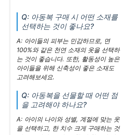
Q: 아동복 구매 시 어떤 소재를
선택하는 것이 좋나요?
A: 아이들의 피부는 민감하므로, 면
100%와 같은 천연 소재의 옷을 선택하
는 것이 좋습니다. 또한, 활동성이 높은
아이들을 위해 신축성이 좋은 소재도
고려해보세요.
Q: 아동복을 선물할 때 어떤 점
을 고려해야 하나요?
A: 아이의 나이와 성별, 계절에 맞는 옷
을 선택하고, 한 치수 크게 구매하는 것