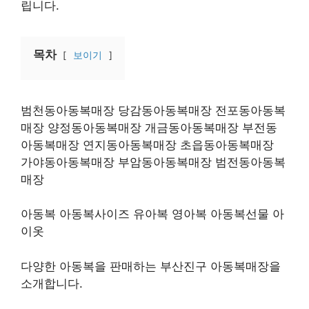
립니다.
목차
보이기
범천동아동복매장 당감동아동복매장 전포동아동복
매장 양정동아동복매장 개금동아동복매장 부전동
아동복매장 연지동아동복매장 초읍동아동복매장
가야동아동복매장 부암동아동복매장 범전동아동복
매장
아동복 아동복사이즈 유아복 영아복 아동복선물 아
이옷
다양한 아동복을 판매하는 부산진구 아동복매장을
소개합니다.