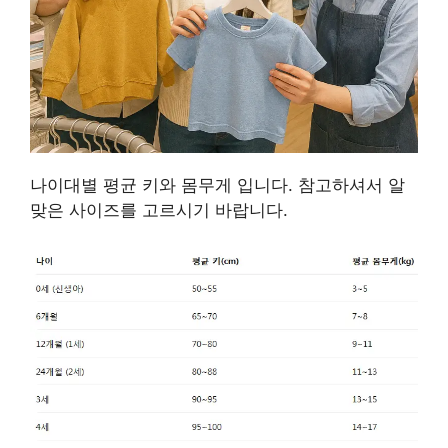
나이대별 평균 키와 몸무게 입니다. 참고하셔서 알
맞은 사이즈를 고르시기 바랍니다.