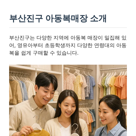
부산진구 아동복매장 소개
부산진구는 다양한 지역에 아동복 매장이 밀집해 있
어, 영유아부터 초등학생까지 다양한 연령대의 아동
복을 쉽게 구매할 수 있습니다.