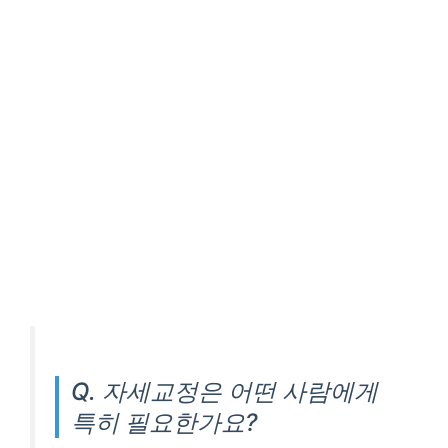
Q. 자세교정은 어떤 사람에게
특히 필요한가요?