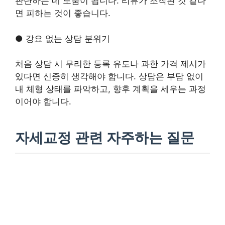
판단하는 데 도움이 됩니다. 리뷰가 조작된 것 같다
면 피하는 것이 좋습니다.
● 강요 없는 상담 분위기
처음 상담 시 무리한 등록 유도나 과한 가격 제시가
있다면 신중히 생각해야 합니다. 상담은 부담 없이
내 체형 상태를 파악하고, 향후 계획을 세우는 과정
이어야 합니다.
자세교정 관련 자주하는 질문