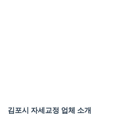
김포시 자세교정 업체 소개