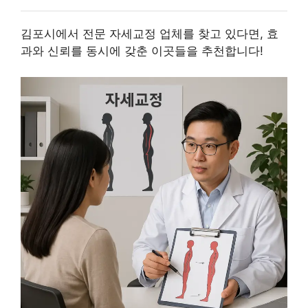
김포시에서 전문 자세교정 업체를 찾고 있다면, 효
과와 신뢰를 동시에 갖춘 이곳들을 추천합니다!