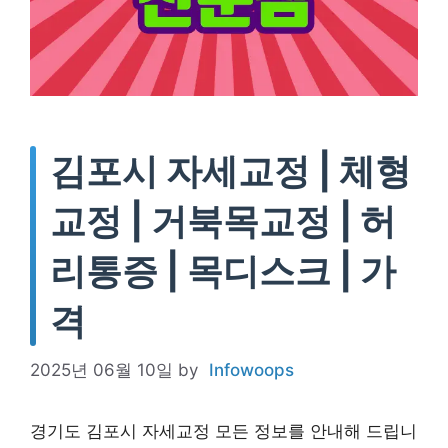
김포시 자세교정 | 체형
교정 | 거북목교정 | 허
리통증 | 목디스크 | 가
격
2025년 06월 10일
by
Infowoops
경기도 김포시 자세교정 모든 정보를 안내해 드립니