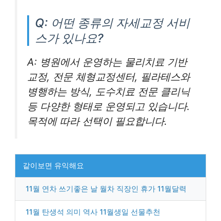
Q: 어떤 종류의 자세교정 서비
스가 있나요?
A: 병원에서 운영하는 물리치료 기반
교정, 전문 체형교정센터, 필라테스와
병행하는 방식, 도수치료 전문 클리닉
등 다양한 형태로 운영되고 있습니다.
목적에 따라 선택이 필요합니다.
같이보면 유익해요
11월 연차 쓰기좋은 날 월차 직장인 휴가 11월달력
11월 탄생석 의미 역사 11월생일 선물추천