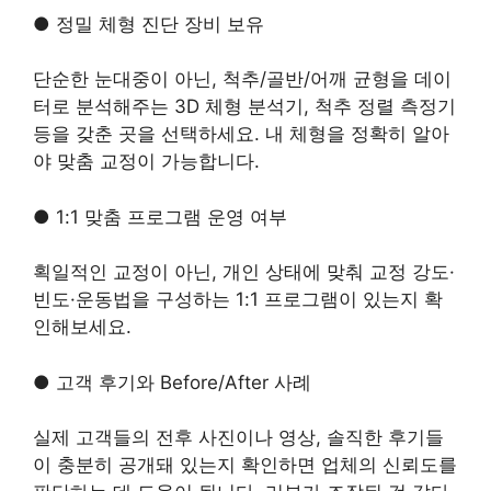
● 정밀 체형 진단 장비 보유
단순한 눈대중이 아닌, 척추/골반/어깨 균형을 데이
터로 분석해주는 3D 체형 분석기, 척추 정렬 측정기
등을 갖춘 곳을 선택하세요. 내 체형을 정확히 알아
야 맞춤 교정이 가능합니다.
● 1:1 맞춤 프로그램 운영 여부
획일적인 교정이 아닌, 개인 상태에 맞춰 교정 강도·
빈도·운동법을 구성하는 1:1 프로그램이 있는지 확
인해보세요.
● 고객 후기와 Before/After 사례
실제 고객들의 전후 사진이나 영상, 솔직한 후기들
이 충분히 공개돼 있는지 확인하면 업체의 신뢰도를