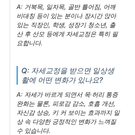
A: 거북목, 일자목, 골반 틀어짐, 어깨
비대칭 등이 있는 분이나 장시간 앉아
있는 직장인, 학생, 성장기 청소년, 출
산 후 산모 등에게 자세교정은 특히 필
요합니다.
Q: 자세교정을 받으면 일상생
활에 어떤 변화가 있나요?
A: 자세가 바르게 되면서 목·허리 통증
완화는 물론, 피로감 감소, 호흡 개선,
자신감 상승, 키 커 보이는 효과까지 일
상 속 다양한 긍정적인 변화가 느껴질
수 있습니다.