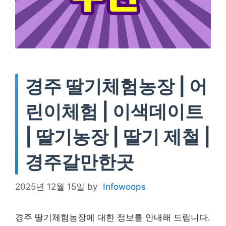
경주 딸기체험농장 | 어
린이체험 | 이색데이트
| 딸기농장 | 딸기 제철 |
경주갈만한곳
2025년 12월 15일
by
Infowoops
경주 딸기체험농장에 대한 정보를 안내해 드립니다.