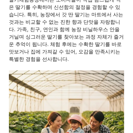
은 딸기를 수확하며 신선함의 절정을 경험할 수 있
습니다. 특히, 농장에서 갓 딴 딸기는 마트에서 사는
것과는 비교할 수 없는 진한 향과 단맛을 자랑합니
다. 가족, 친구, 연인과 함께 농장 비닐하우스 안을
거닐며 싱그러운 딸기를 찾아보는 과정 자체가 즐거
운 추억이 됩니다. 체험 후에는 수확한 딸기를 바로
맛보거나 집에 가져갈 수 있어, 오감을 만족시키는
특별한 경험을 선사합니다.