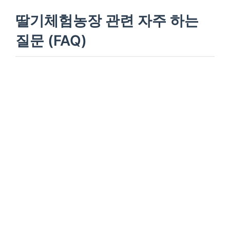
딸기체험농장 관련 자주 하는
질문 (FAQ)