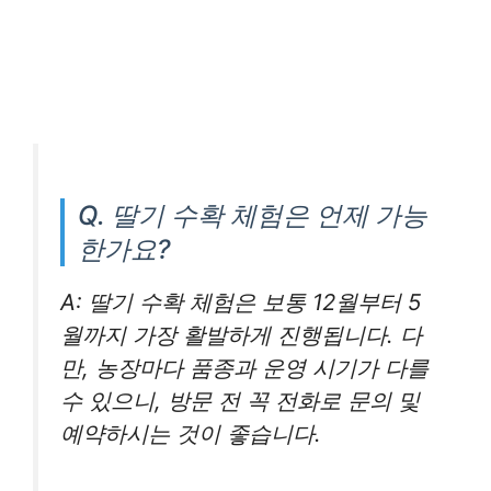
Q. 딸기 수확 체험은 언제 가능
한가요?
A: 딸기 수확 체험은 보통 12월부터 5
월까지 가장 활발하게 진행됩니다. 다
만, 농장마다 품종과 운영 시기가 다를
수 있으니, 방문 전 꼭 전화로 문의 및
예약하시는 것이 좋습니다.