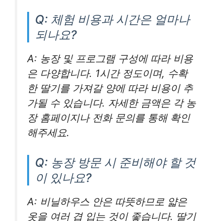
Q: 체험 비용과 시간은 얼마나
되나요?
A: 농장 및 프로그램 구성에 따라 비용
은 다양합니다. 1시간 정도이며, 수확
한 딸기를 가져갈 양에 따라 비용이 추
가될 수 있습니다. 자세한 금액은 각 농
장 홈페이지나 전화 문의를 통해 확인
해주세요.
Q: 농장 방문 시 준비해야 할 것
이 있나요?
A: 비닐하우스 안은 따뜻하므로 얇은
옷을 여러 겹 입는 것이 좋습니다. 딸기